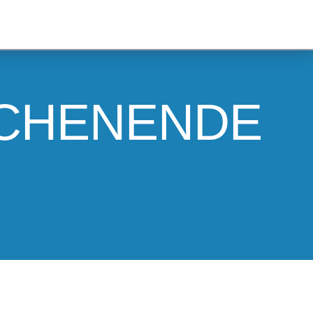
OCHENENDE