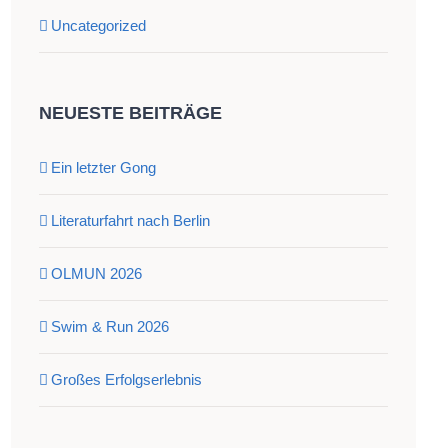
Uncategorized
NEUESTE BEITRÄGE
Ein letzter Gong
Literaturfahrt nach Berlin
OLMUN 2026
Swim & Run 2026
Großes Erfolgserlebnis