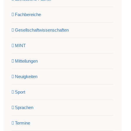
Fachbereiche
Gesellschaftwissenschaften
MINT
Mitteilungen
Neuigkeiten
Sport
Sprachen
Termine