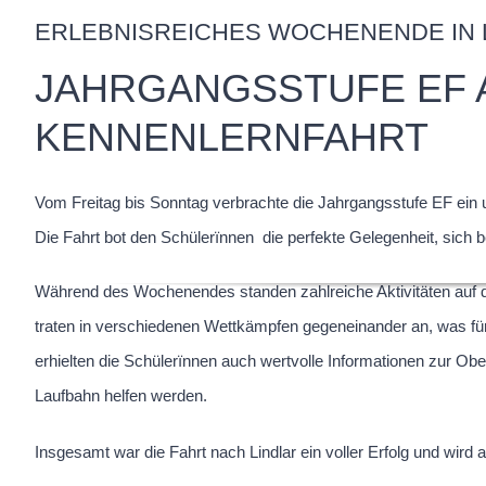
ERLEBNISREICHES WOCHENENDE IN 
JAHRGANGSSTUFE EF 
KENNENLERNFAHRT
Vom Freitag bis Sonntag verbrachte die Jahrgangsstufe EF ein
Die Fahrt bot den Schülerïnnen die perfekte Gelegenheit, sich
Während des Wochenendes standen zahlreiche Aktivitäten auf
traten in verschiedenen Wettkämpfen gegeneinander an, was fü
erhielten die Schülerïnnen auch wertvolle Informationen zur Ober
Laufbahn helfen werden.
Insgesamt war die Fahrt nach Lindlar ein voller Erfolg und wird al