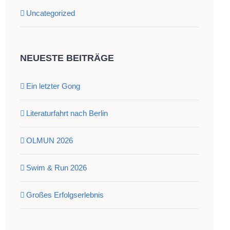
Uncategorized
NEUESTE BEITRÄGE
Ein letzter Gong
Literaturfahrt nach Berlin
OLMUN 2026
Swim & Run 2026
Großes Erfolgserlebnis