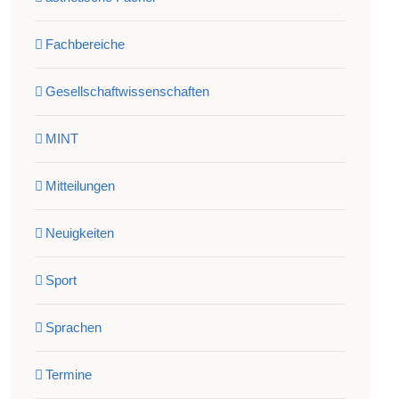
Fachbereiche
Gesellschaftwissenschaften
MINT
Mitteilungen
Neuigkeiten
Sport
Sprachen
Termine