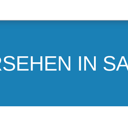
SEHEN IN S