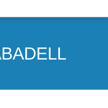
ABADELL