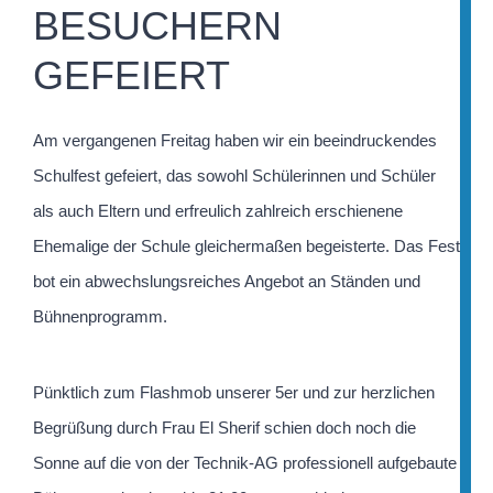
BESUCHERN
GEFEIERT
Am vergangenen Freitag haben wir ein beeindruckendes
Schulfest gefeiert, das sowohl Schülerinnen und Schüler
als auch Eltern und erfreulich zahlreich erschienene
Ehemalige der Schule gleichermaßen begeisterte. Das Fest
bot ein abwechslungsreiches Angebot an Ständen und
Bühnenprogramm.
Pünktlich zum Flashmob unserer 5er und zur herzlichen
Begrüßung durch Frau El Sherif schien doch noch die
Sonne auf die von der Technik-AG professionell aufgebaute