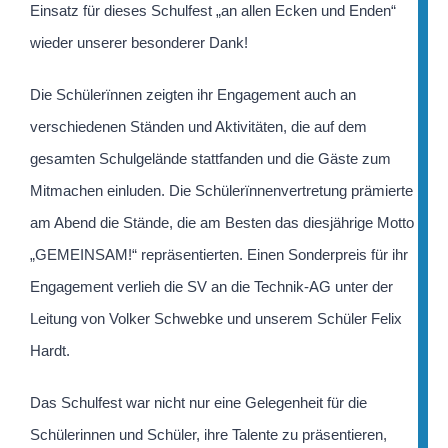
Einsatz für dieses Schulfest „an allen Ecken und Enden“
wieder unserer besonderer Dank!
Die Schülerïnnen zeigten ihr Engagement auch an
verschiedenen Ständen und Aktivitäten, die auf dem
gesamten Schulgelände stattfanden und die Gäste zum
Mitmachen einluden. Die Schülerïnnenvertretung prämierte
am Abend die Stände, die am Besten das diesjährige Motto
„GEMEINSAM!“ repräsentierten. Einen Sonderpreis für ihr
Engagement verlieh die SV an die Technik-AG unter der
Leitung von Volker Schwebke und unserem Schüler Felix
Hardt.
Das Schulfest war nicht nur eine Gelegenheit für die
Schülerinnen und Schüler, ihre Talente zu präsentieren,