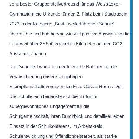
schulbester Gruppe stellvertretend für das Weizsäcker-
Gymnasium die Urkunde für den 2. Platz beim Stadtradeln
2023 in der Kategorie „Beste weiterführende Schule“
überreichte und hob hervor, wie viel positive Auswirkung die
schulweit über 29.550 erradelten Kilometer auf den CO2-
Ausschuss haben.
Das Schulfest war auch der feierliche Rahmen für die
Verabschiedung unsere langjährigen
Elternpflegschaftsvorsitzenden Frau Cassia Harms-Deil.
Die Schulleiterin bedankte sich bei ihr für ihr
außergewöhnliches Engagement für die
Schulgemeinschaft, ihren Durchblick und detaillverliebten
Einsatz in der Schulkonferenz, im Arbeitskreis
Schulentwicklung und Öffentlichkeitsarbeit, als starke