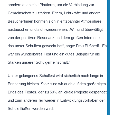
sondern auch eine Plattform, um die Verbindung zur
Gemeinschaft zu stärken. Eltern, Lehrkräfte und andere
BesucherInnen konnten sich in entspannter Atmosphäre
austauschen und sich wiedersehen. „Wir sind überwältigt
von der positiven Resonanz und dem großen Interesse,
das unser Schulfest geweckt hat“, sagte Frau El Sherif. „Es
war ein wunderbares Fest und ein gutes Beispiel für die
Stärken unserer Schulgemeinschaft.“
Unser gelungenes Schulfest wird sicherlich noch lange in
Erinnerung bleiben. Stolz sind wir auch auf den großartigen
Erlös des Festes, der zu 50% an lokale Projekte gespendet
und zum anderen Teil wieder in Entwicklungsvorhaben der
Schule fließen werden wird.