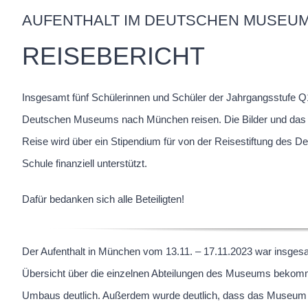
AUFENTHALT IM DEUTSCHEN MUSEU
REISEBERICHT
Insgesamt fünf Schülerinnen und Schüler der Jahrgangsstuf
Deutschen Museums nach München reisen. Die Bilder und das 
Reise wird über ein Stipendium für von der Reisestiftung de
Schule finanziell unterstützt.
Dafür bedanken sich alle Beteiligten!
Der Aufenthalt in München vom 13.11. – 17.11.2023 war insges
Übersicht über die einzelnen Abteilungen des Museums bekom
Umbaus deutlich. Außerdem wurde deutlich, dass das Museum e