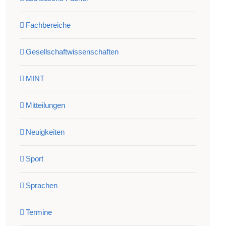
Fachbereiche
Gesellschaftwissenschaften
MINT
Mitteilungen
Neuigkeiten
Sport
Sprachen
Termine