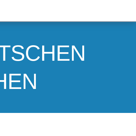
UTSCHEN
HEN