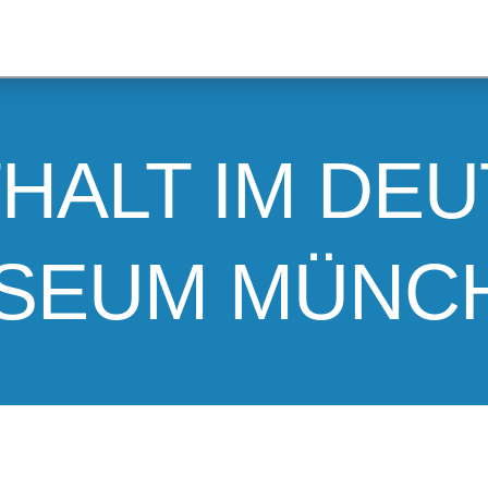
HALT IM DE
SEUM MÜNC