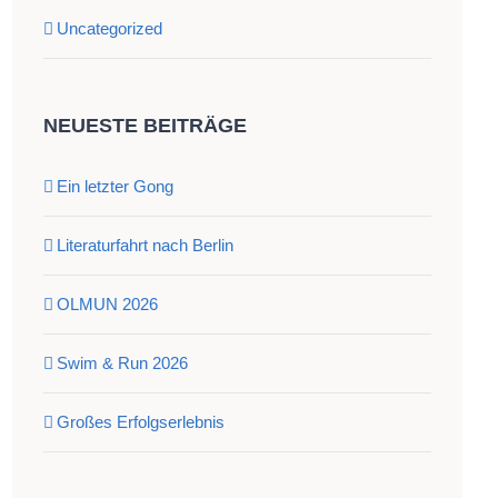
Uncategorized
NEUESTE BEITRÄGE
Ein letzter Gong
Literaturfahrt nach Berlin
OLMUN 2026
Swim & Run 2026
Großes Erfolgserlebnis