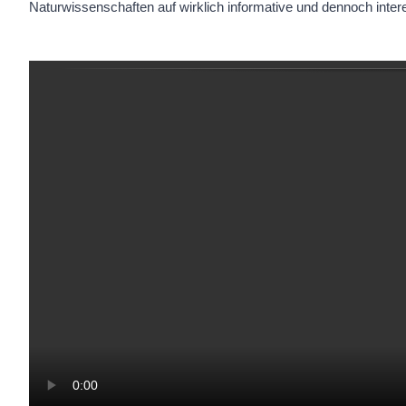
Naturwissenschaften auf wirklich informative und dennoch inte