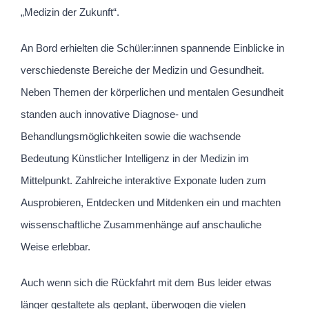
„Medizin der Zukunft“.
An Bord erhielten die Schüler:innen spannende Einblicke in
verschiedenste Bereiche der Medizin und Gesundheit.
Neben Themen der körperlichen und mentalen Gesundheit
standen auch innovative Diagnose- und
Behandlungsmöglichkeiten sowie die wachsende
Bedeutung Künstlicher Intelligenz in der Medizin im
Mittelpunkt. Zahlreiche interaktive Exponate luden zum
Ausprobieren, Entdecken und Mitdenken ein und machten
wissenschaftliche Zusammenhänge auf anschauliche
Weise erlebbar.
Auch wenn sich die Rückfahrt mit dem Bus leider etwas
länger gestaltete als geplant, überwogen die vielen