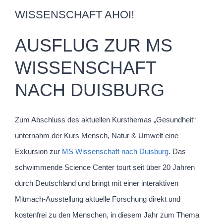
WISSENSCHAFT AHOI!
AUSFLUG ZUR MS
WISSENSCHAFT
NACH DUISBURG
Zum Abschluss des aktuellen Kursthemas „Gesundheit“
unternahm der Kurs Mensch, Natur & Umwelt eine
Exkursion zur
MS Wissenschaft nach Duisburg
. Das
schwimmende Science Center tourt seit über 20 Jahren
durch Deutschland und bringt mit einer interaktiven
Mitmach-Ausstellung aktuelle Forschung direkt und
kostenfrei zu den Menschen, in diesem Jahr zum Thema