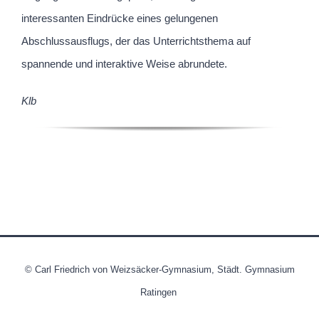
interessanten Eindrücke eines gelungenen
Abschlussausflugs, der das Unterrichtsthema auf
spannende und interaktive Weise abrundete.
Klb
© Carl Friedrich von Weizsäcker-Gymnasium, Städt. Gymnasium
Ratingen