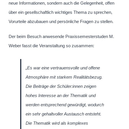
neue Informationen, sondern auch die Gelegenheit, offen
über ein gesellschaftlich wichtiges Thema zu sprechen,
Vorurteile abzubauen und persönliche Fragen zu stellen.
Der beim Besuch anwesende Praxissemesterstuden M.
Weber fasst die Veranstaltung so zusammen:
„Es war eine vertrauensvolle und offene
Atmosphäre mit starkem Realitätsbezug.
Die Beiträge der Schüler:innen zeigen
hohes Interesse an der Thematik und
werden entsprechend gewürdigt, wodurch
ein sehr gehaltvoller Austausch entsteht.
Die Thematik wird als komplexes