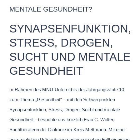
MENTALE GESUNDHEIT?
SYNAPSENFUNKTION,
STRESS, DROGEN,
SUCHT UND MENTALE
GESUNDHEIT
m Rahmen des MNU-Unterrichts der Jahrgangsstufe 10
zum Thema „Gesundheit“ – mit den Schwerpunkten
Synapsenfunktion, Stress, Drogen, Sucht und mentale
Gesundheit – besuchte uns kürzlich Frau C. Wolter,
Suchtberaterin der Diakonie im Kreis Mettmann. Mit einer
anschaulichen Präsentation und praxisnahen Fallbeispielen