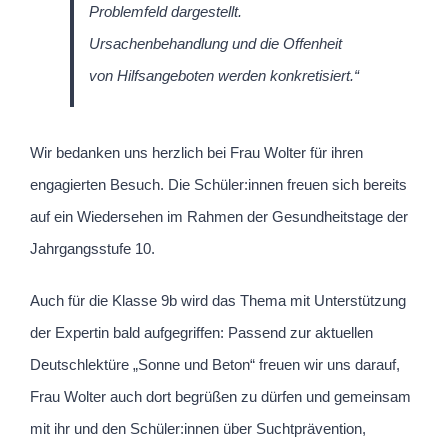
Problemfeld dargestellt.
Ursachenbehandlung und die Offenheit
von Hilfsangeboten werden konkretisiert.“
Wir bedanken uns herzlich bei Frau Wolter für ihren
engagierten Besuch. Die Schüler:innen freuen sich bereits
auf ein Wiedersehen im Rahmen der Gesundheitstage der
Jahrgangsstufe 10.
Auch für die Klasse 9b wird das Thema mit Unterstützung
der Expertin bald aufgegriffen: Passend zur aktuellen
Deutschlektüre „Sonne und Beton“ freuen wir uns darauf,
Frau Wolter auch dort begrüßen zu dürfen und gemeinsam
mit ihr und den Schüler:innen über Suchtprävention,