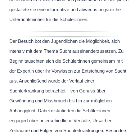
gestaltete sie eine informative und abwechslungsreiche
Unterrichtseinheit für die Schüler:innen.
Der Besuch bot den Jugendlichen die Möglichkeit, sich
intensiv mit dem Thema Sucht auseinanderzusetzen. Zu
Beginn tauschten sich die Schüler:innen gemeinsam mit
der Expertin über ihr Vorwissen zur Entstehung von Sucht
aus. Anschließend wurde der Verlauf einer
Suchterkrankung betrachtet – von Genuss über
Gewöhnung und Missbrauch bis hin zur möglichen
Abhängigkeit. Dabei diskutierten die Schüler:innen
engagiert über unterschiedliche Verläufe, Ursachen,
Zeiträume und Folgen von Suchterkrankungen. Besonders