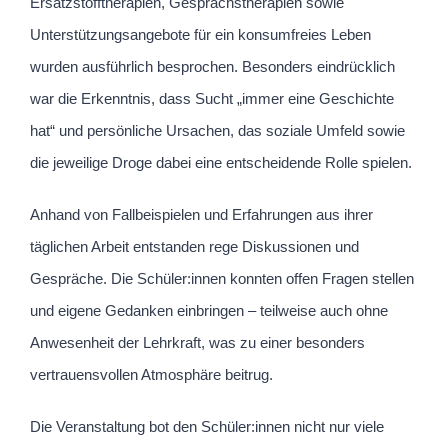
Ersatzstofftherapien, Gesprächstherapien sowie
Unterstützungsangebote für ein konsumfreies Leben
wurden ausführlich besprochen. Besonders eindrücklich
war die Erkenntnis, dass Sucht „immer eine Geschichte
hat“ und persönliche Ursachen, das soziale Umfeld sowie
die jeweilige Droge dabei eine entscheidende Rolle spielen.
Anhand von Fallbeispielen und Erfahrungen aus ihrer
täglichen Arbeit entstanden rege Diskussionen und
Gespräche. Die Schüler:innen konnten offen Fragen stellen
und eigene Gedanken einbringen – teilweise auch ohne
Anwesenheit der Lehrkraft, was zu einer besonders
vertrauensvollen Atmosphäre beitrug.
Die Veranstaltung bot den Schüler:innen nicht nur viele