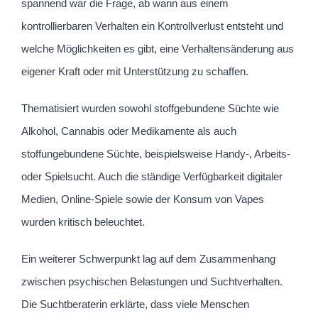
spannend war die Frage, ab wann aus einem
kontrollierbaren Verhalten ein Kontrollverlust entsteht und
welche Möglichkeiten es gibt, eine Verhaltensänderung aus
eigener Kraft oder mit Unterstützung zu schaffen.
Thematisiert wurden sowohl stoffgebundene Süchte wie
Alkohol, Cannabis oder Medikamente als auch
stoffungebundene Süchte, beispielsweise Handy-, Arbeits-
oder Spielsucht. Auch die ständige Verfügbarkeit digitaler
Medien, Online-Spiele sowie der Konsum von Vapes
wurden kritisch beleuchtet.
Ein weiterer Schwerpunkt lag auf dem Zusammenhang
zwischen psychischen Belastungen und Suchtverhalten.
Die Suchtberaterin erklärte, dass viele Menschen