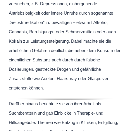
versuchen, z.B. Depressionen, einhergehende
Antriebslosigkeit oder innere Unruhe durch sogenannte
„Selbstmedikation“ zu bewältigen – etwa mit Alkohol,
Cannabis, Beruhigungs- oder Schmerzmitteln oder auch
Kokain zur Leistungssteigerung. Dabei machte sie die
erheblichen Gefahren deutlich, die neben dem Konsum der
eigentlichen Substanz auch durch durch falsche
Dosierungen, gestreckte Drogen und gefährliche
Zusatzstoffe wie Aceton, Haarspray oder Glaspulver
entstehen können.
Darüber hinaus berichtete sie von ihrer Arbeit als
Suchtberaterin und gab Einblicke in Therapie- und
Hilfsangebote. Themen wie Entzug in Kliniken, Entgiftung,